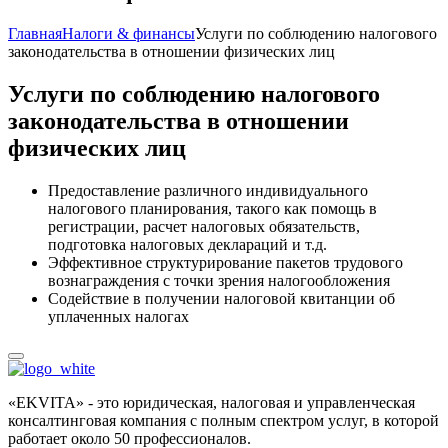
Главная
Налоги & финансы
Услуги по соблюдению налогового
законодательства в отношении физических лиц
Услуги по соблюдению налогового
законодательства в отношении
физических лиц
Предоставление различного индивидуального
налогового планирования, такого как помощь в
регистрации, расчет налоговых обязательств,
подготовка налоговых деклараций и т.д.
Эффективное структурирование пакетов трудового
вознаграждения с точки зрения налогообложения
Содействие в получении налоговой квитанции об
уплаченных налогах
«EKVITA» - это юридическая, налоговая и управленческая
консалтинговая компания с полным спектром услуг, в которой
работает около 50 профессионалов.