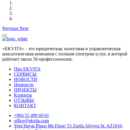
Previous
Next
«EKVITA» - это юридическая, налоговая и управленческая
консалтинговая компания с полным спектром услуг, в которой
работает около 50 профессионалов.
Про EKVITA
СЕРВИСЫ
НОВОСТИ
Ценности
ПРОЕКТЫ
Клиенты
ОТЗЫВЫ
КОНТАКТ
+994 55 499 69 61
office@ekvita.com
Yeni Hayat Plaza/ 8th Floor/ 55 Zarifa Aliyeva St. AZ1010,