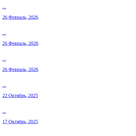
...
26 Февраль, 2026
...
26 Февраль, 2026
...
26 Февраль, 2026
...
22 Октябрь, 2025
...
17 Октябрь, 2025