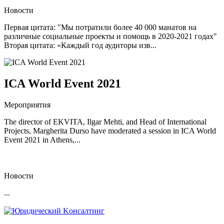
Новости
Первая цитата: "Мы потратили более 40 000 манатов на
различные социальные проекты и помощь в 2020-2021 годах"
Вторая цитата: «Каждый год аудиторы изв...
ICA World Event 2021
Мероприятия
The director of EKVITA, Ilgar Mehti, and Head of International
Projects, Margherita Durso have moderated a session in ICA World
Event 2021 in Athens,...
Новости
...